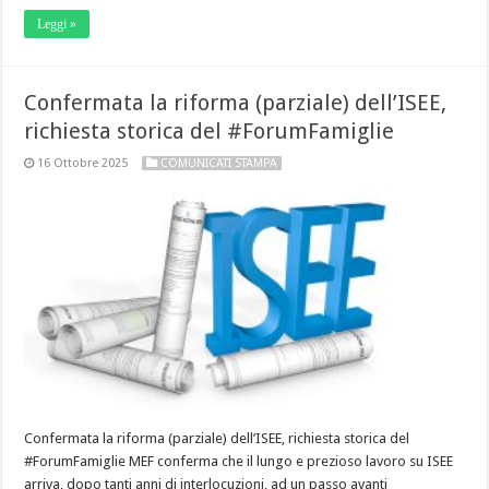
Leggi »
Confermata la riforma (parziale) dell’ISEE,
richiesta storica del #ForumFamiglie
16 Ottobre 2025
COMUNICATI STAMPA
Confermata la riforma (parziale) dell’ISEE, richiesta storica del
#ForumFamiglie MEF conferma che il lungo e prezioso lavoro su ISEE
arriva, dopo tanti anni di interlocuzioni, ad un passo avanti