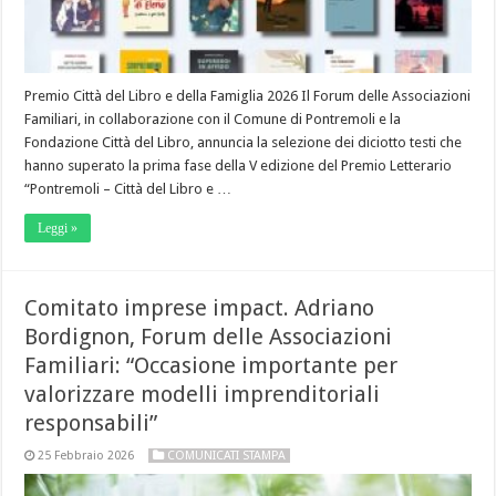
Premio Città del Libro e della Famiglia 2026 Il Forum delle Associazioni
Familiari, in collaborazione con il Comune di Pontremoli e la
Fondazione Città del Libro, annuncia la selezione dei diciotto testi che
hanno superato la prima fase della V edizione del Premio Letterario
“Pontremoli – Città del Libro e …
Leggi »
Comitato imprese impact. Adriano
Bordignon, Forum delle Associazioni
Familiari: “Occasione importante per
valorizzare modelli imprenditoriali
responsabili”
25 Febbraio 2026
COMUNICATI STAMPA