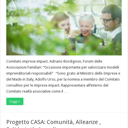
Comitato imprese impact. Adriano Bordignon, Forum delle
Associazioni Familiari: “Occasione importante per valorizzare modelli
imprenditoriali responsabili” “Sono grato al Ministro delle Imprese e
del Made in Italy, Adolfo Urso, per la nomina a membro del Comitato
consultivo per le imprese impact. Rappresentare all’interno del
Comitato realtà associative come il …
Leggi »
Progetto CASA: Comunità, Alleanze ,