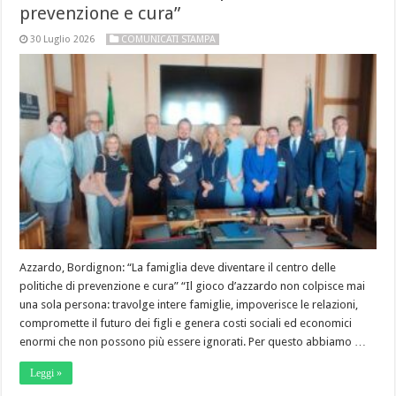
prevenzione e cura”
30 Luglio 2026
COMUNICATI STAMPA
Azzardo, Bordignon: “La famiglia deve diventare il centro delle
politiche di prevenzione e cura” “Il gioco d’azzardo non colpisce mai
una sola persona: travolge intere famiglie, impoverisce le relazioni,
compromette il futuro dei figli e genera costi sociali ed economici
enormi che non possono più essere ignorati. Per questo abbiamo …
Leggi »