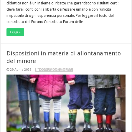
didattica non è un insieme di ricette che garantiscono risultati certi:
deve fare i conti con la libertà dell’essere umano e con l’unicità
irripetibile di ogni esperienza personale. Per leggere il testo del
contributo del Forum: Contributo Forum delle …
Leggi »
Disposizioni in materia di allontanamento
del minore
29 Aprile 2026
COMUNICATI STAMPA