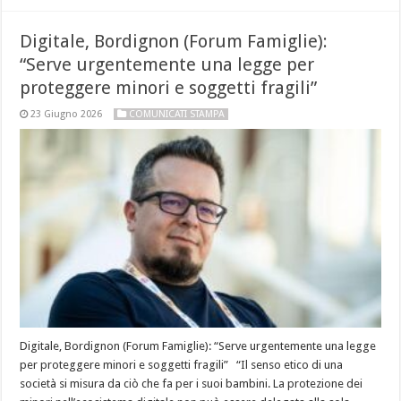
Digitale, Bordignon (Forum Famiglie):
“Serve urgentemente una legge per
proteggere minori e soggetti fragili”
23 Giugno 2026
COMUNICATI STAMPA
Digitale, Bordignon (Forum Famiglie): “Serve urgentemente una legge
per proteggere minori e soggetti fragili” “Il senso etico di una
società si misura da ciò che fa per i suoi bambini. La protezione dei