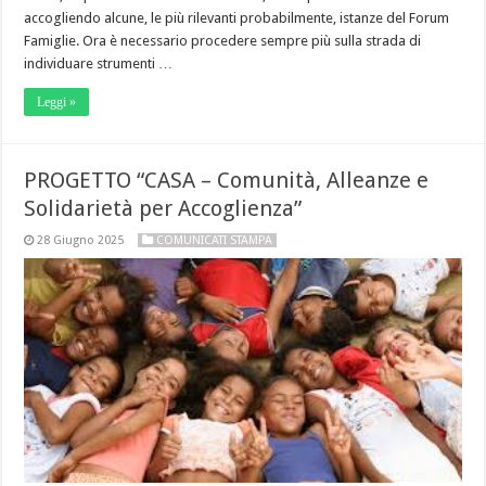
accogliendo alcune, le più rilevanti probabilmente, istanze del Forum
Famiglie. Ora è necessario procedere sempre più sulla strada di
individuare strumenti …
Leggi »
PROGETTO “CASA – Comunità, Alleanze e
Solidarietà per Accoglienza”
28 Giugno 2025
COMUNICATI STAMPA