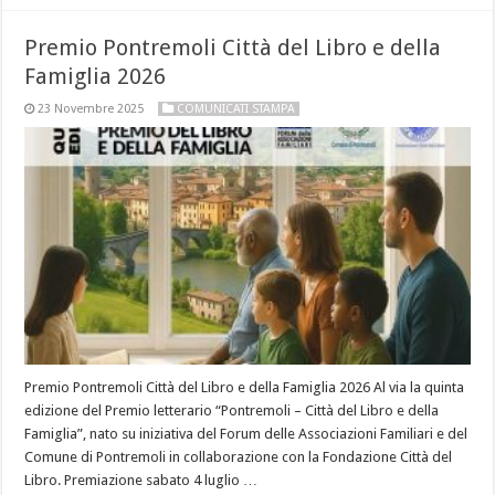
Premio Pontremoli Città del Libro e della
Famiglia 2026
23 Novembre 2025
COMUNICATI STAMPA
Premio Pontremoli Città del Libro e della Famiglia 2026 Al via la quinta
edizione del Premio letterario “Pontremoli – Città del Libro e della
Famiglia”, nato su iniziativa del Forum delle Associazioni Familiari e del
Comune di Pontremoli in collaborazione con la Fondazione Città del
Libro. Premiazione sabato 4 luglio …