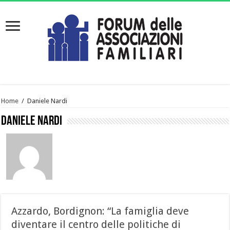
Home
/
Daniele Nardi
Daniele Nardi
Azzardo, Bordignon: “La famiglia deve
diventare il centro delle politiche di