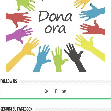
Follow Us
Seguici su Facebook