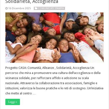
Solidarietà, Accoglienza
16 Dicembre 2025
COMUNICATI STAMPA
Progetto CASA: Comunità, Alleanze , Solidarietà, Accoglienza Un
percorso che mira a promuovere una cultura dell’accoglienza e della
vicinanza solidale, per rafforzare affido e adozione su scala
nazionale. Attraverso la collaborazione tra associazioni, famiglie e
istituzioni, valorizza le buone pratiche e le reti di sostegno. Un’iniziativa
che mette al centro …
Leggi »