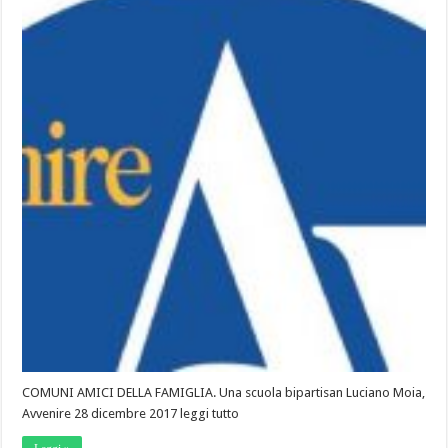
COMUNI AMICI DELLA FAMIGLIA. Una scuola bipartisan Luciano Moia,
Avvenire 28 dicembre 2017 leggi tutto