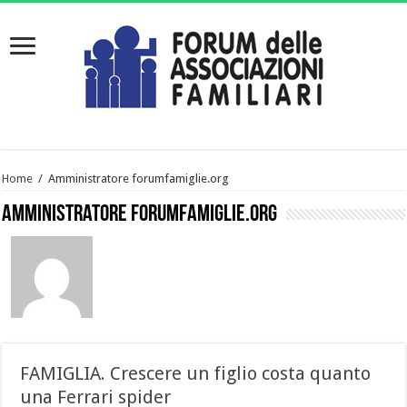
Home
/
Amministratore forumfamiglie.org
Amministratore forumfamiglie.org
FAMIGLIA. Crescere un figlio costa quanto
una Ferrari spider