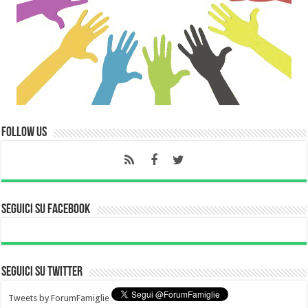
Follow Us
Seguici su Facebook
Seguici su Twitter
Tweets by ForumFamiglie