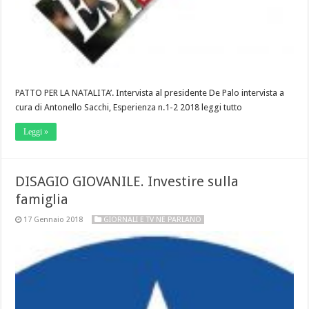
PATTO PER LA NATALITA’. Intervista al presidente De Palo intervista a
cura di Antonello Sacchi, Esperienza n.1-2 2018 leggi tutto
Leggi »
DISAGIO GIOVANILE. Investire sulla
famiglia
17 Gennaio 2018
GIORNALI E TV NE PARLANO