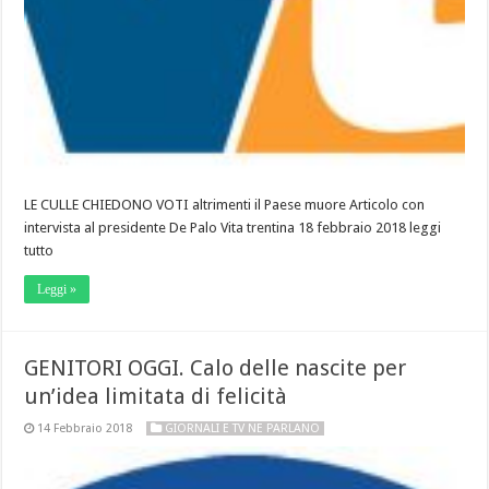
LE CULLE CHIEDONO VOTI altrimenti il Paese muore Articolo con
intervista al presidente De Palo Vita trentina 18 febbraio 2018 leggi
tutto
Leggi »
GENITORI OGGI. Calo delle nascite per
un’idea limitata di felicità
14 Febbraio 2018
GIORNALI E TV NE PARLANO