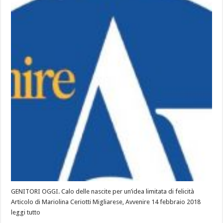
GENITORI OGGI. Calo delle nascite per un’idea limitata di felicità
Articolo di Mariolina Ceriotti Migliarese, Avvenire 14 febbraio 2018
leggi tutto