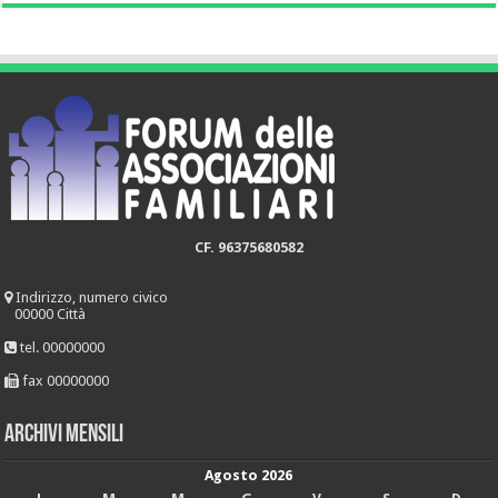
CF. 96375680582
Indirizzo, numero civico
00000 Città
tel. 00000000
fax 00000000
Archivi mensili
Agosto 2026