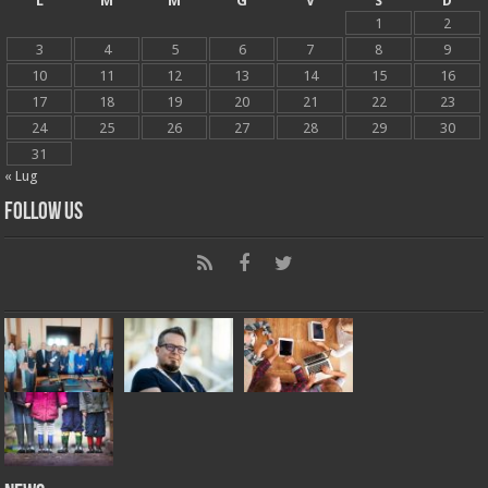
L
M
M
G
V
S
D
1
2
3
4
5
6
7
8
9
10
11
12
13
14
15
16
17
18
19
20
21
22
23
24
25
26
27
28
29
30
31
« Lug
Follow Us