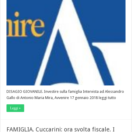
DISAGIO GIOVANILE. Investire sulla famiglia Intervista ad Alessandro
Gallo di Antonio Maria Mira, Avvenire 17 gennaio 2018 leggi tutto
Leggi »
FAMIGLIA. Cuccarini: ora svolta fiscale. I