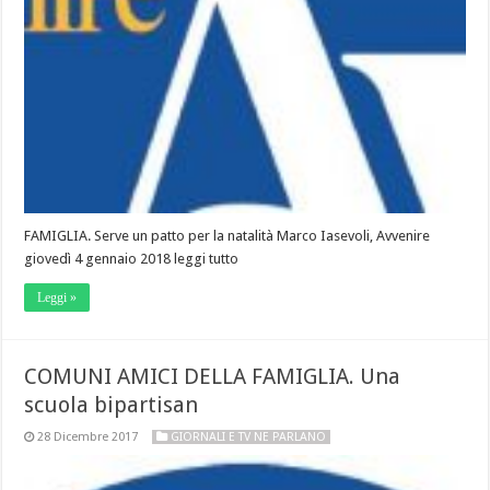
FAMIGLIA. Serve un patto per la natalità Marco Iasevoli, Avvenire
giovedì 4 gennaio 2018 leggi tutto
Leggi »
COMUNI AMICI DELLA FAMIGLIA. Una
scuola bipartisan
28 Dicembre 2017
GIORNALI E TV NE PARLANO