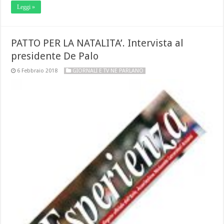
Leggi »
PATTO PER LA NATALITA’. Intervista al
presidente De Palo
6 Febbraio 2018
GIORNALI E TV NE PARLANO