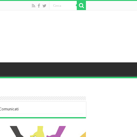
Comunicati