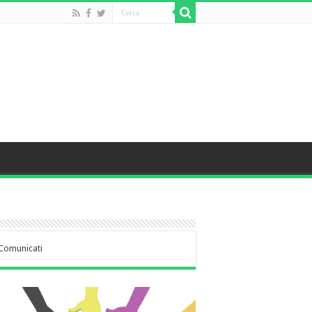
Comunicati