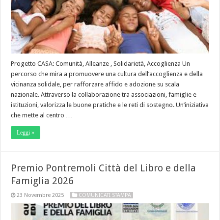
Progetto CASA: Comunità, Alleanze , Solidarietà, Accoglienza Un
percorso che mira a promuovere una cultura dell’accoglienza e della
vicinanza solidale, per rafforzare affido e adozione su scala
nazionale. Attraverso la collaborazione tra associazioni, famiglie e
istituzioni, valorizza le buone pratiche e le reti di sostegno. Un’iniziativa
che mette al centro …
Leggi »
Premio Pontremoli Città del Libro e della
Famiglia 2026
23 Novembre 2025
COMUNICATI STAMPA