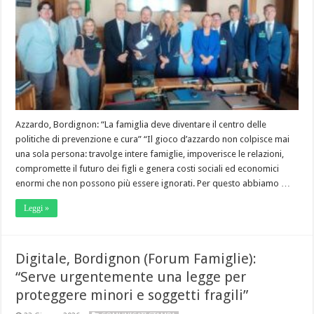
Azzardo, Bordignon: “La famiglia deve diventare il centro delle
politiche di prevenzione e cura” “Il gioco d’azzardo non colpisce mai
una sola persona: travolge intere famiglie, impoverisce le relazioni,
compromette il futuro dei figli e genera costi sociali ed economici
enormi che non possono più essere ignorati. Per questo abbiamo …
Leggi »
Digitale, Bordignon (Forum Famiglie):
“Serve urgentemente una legge per
proteggere minori e soggetti fragili”