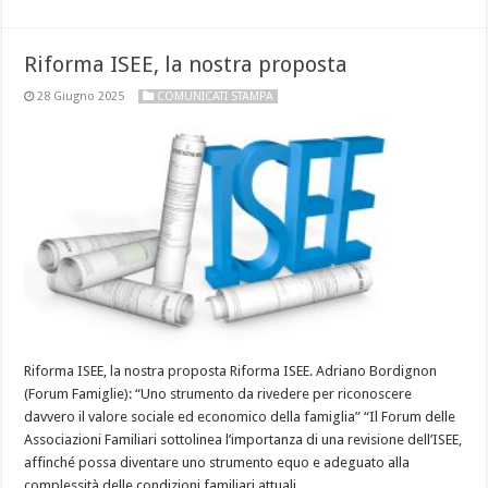
Riforma ISEE, la nostra proposta
28 Giugno 2025
COMUNICATI STAMPA
Riforma ISEE, la nostra proposta Riforma ISEE. Adriano Bordignon
(Forum Famiglie): “Uno strumento da rivedere per riconoscere
davvero il valore sociale ed economico della famiglia” “Il Forum delle
Associazioni Familiari sottolinea l’importanza di una revisione dell’ISEE,
affinché possa diventare uno strumento equo e adeguato alla
complessità delle condizioni familiari attuali. …