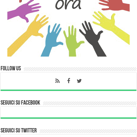
Follow Us
Seguici su Facebook
Seguici su Twitter