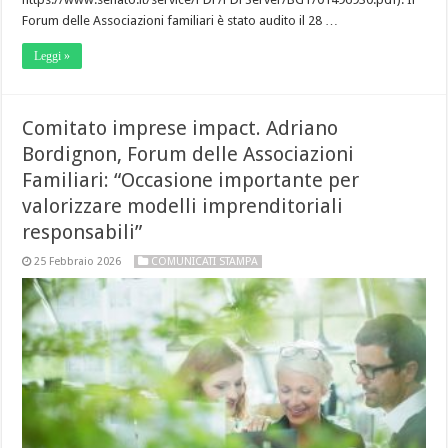
Forum delle Associazioni familiari è stato audito il 28 …
Leggi »
Comitato imprese impact. Adriano
Bordignon, Forum delle Associazioni
Familiari: “Occasione importante per
valorizzare modelli imprenditoriali
responsabili”
25 Febbraio 2026
COMUNICATI STAMPA