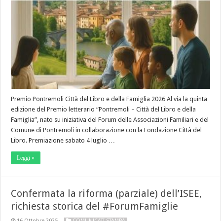
Premio Pontremoli Città del Libro e della Famiglia 2026 Al via la quinta
edizione del Premio letterario “Pontremoli – Città del Libro e della
Famiglia”, nato su iniziativa del Forum delle Associazioni Familiari e del
Comune di Pontremoli in collaborazione con la Fondazione Città del
Libro. Premiazione sabato 4 luglio …
Leggi »
Confermata la riforma (parziale) dell’ISEE,
richiesta storica del #ForumFamiglie
16 Ottobre 2025
COMUNICATI STAMPA