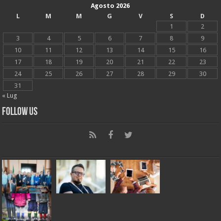
Agosto 2026
L
M
M
G
V
S
D
1
2
3
4
5
6
7
8
9
10
11
12
13
14
15
16
17
18
19
20
21
22
23
24
25
26
27
28
29
30
31
« Lug
Follow Us