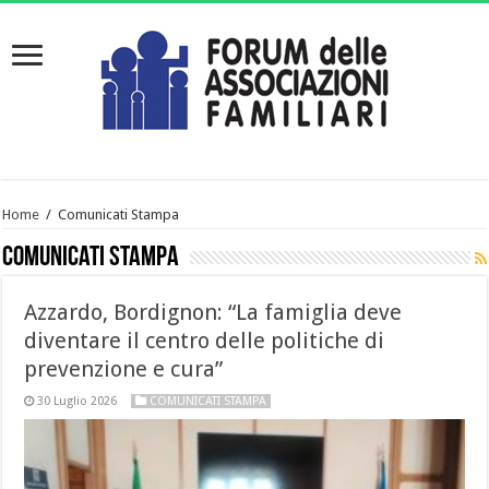
Home
/
Comunicati Stampa
Comunicati Stampa
Azzardo, Bordignon: “La famiglia deve
diventare il centro delle politiche di
prevenzione e cura”
30 Luglio 2026
COMUNICATI STAMPA