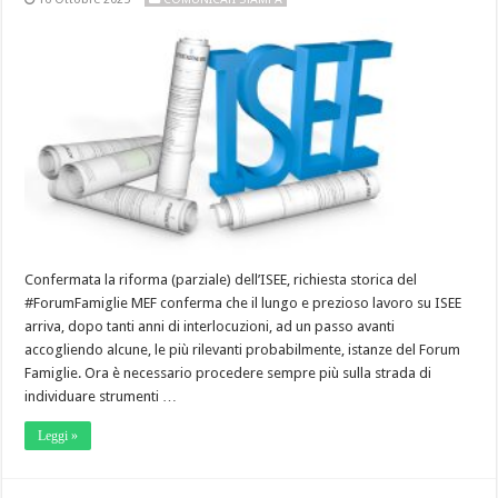
Confermata la riforma (parziale) dell’ISEE, richiesta storica del
#ForumFamiglie MEF conferma che il lungo e prezioso lavoro su ISEE
arriva, dopo tanti anni di interlocuzioni, ad un passo avanti
accogliendo alcune, le più rilevanti probabilmente, istanze del Forum
Famiglie. Ora è necessario procedere sempre più sulla strada di
individuare strumenti …
Leggi »