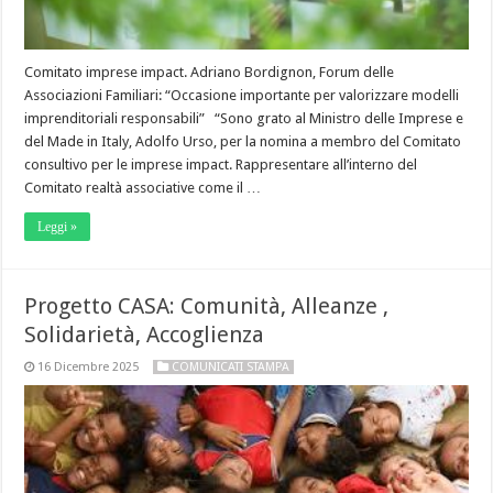
Comitato imprese impact. Adriano Bordignon, Forum delle
Associazioni Familiari: “Occasione importante per valorizzare modelli
imprenditoriali responsabili” “Sono grato al Ministro delle Imprese e
del Made in Italy, Adolfo Urso, per la nomina a membro del Comitato
consultivo per le imprese impact. Rappresentare all’interno del
Comitato realtà associative come il …
Leggi »
Progetto CASA: Comunità, Alleanze ,
Solidarietà, Accoglienza
16 Dicembre 2025
COMUNICATI STAMPA