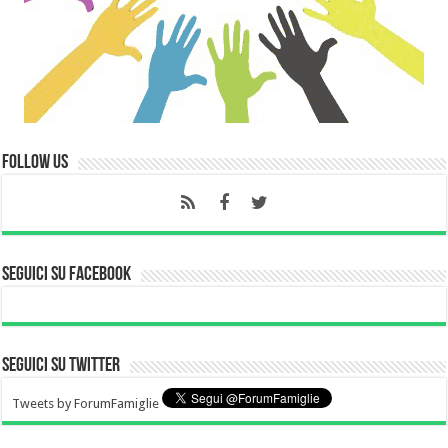
Follow Us
Seguici su Facebook
Seguici su Twitter
Tweets by ForumFamiglie