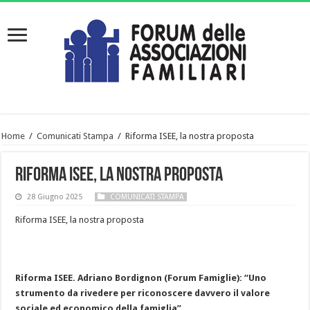
Home
/
Comunicati Stampa
/
Riforma ISEE, la nostra proposta
Riforma ISEE, la nostra proposta
28 Giugno 2025
COMUNICATI STAMPA
Riforma ISEE, la nostra proposta
Riforma ISEE. Adriano Bordignon (Forum Famiglie): “Uno
strumento da rivedere per riconoscere davvero il valore
sociale ed economico della famiglia”