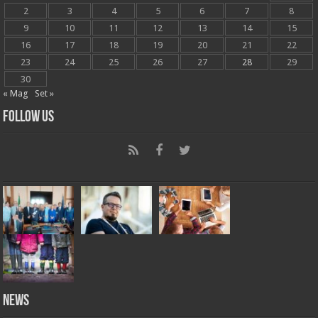
2
3
4
5
6
7
8
9
10
11
12
13
14
15
16
17
18
19
20
21
22
23
24
25
26
27
28
29
30
« Mag
Set »
Follow Us
News