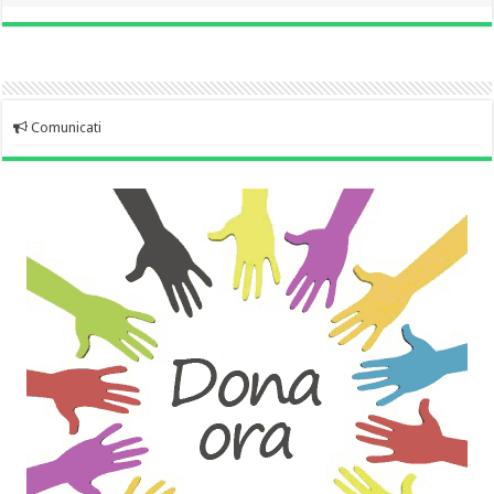
Comunicati