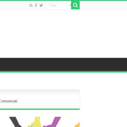
Comunicati