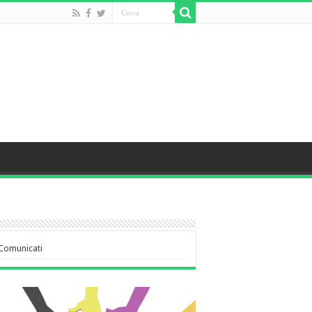
Comunicati