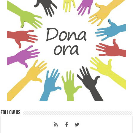
Follow Us