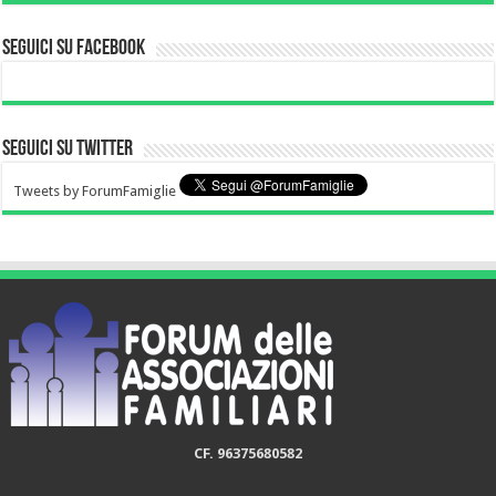
Seguici su Facebook
Seguici su Twitter
Tweets by ForumFamiglie
CF. 96375680582