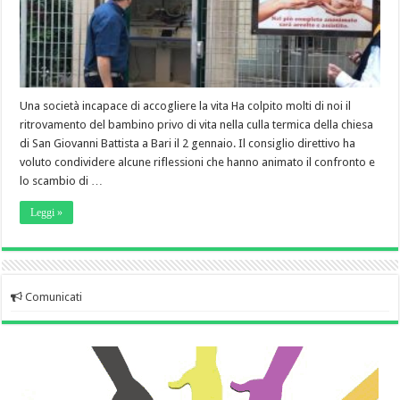
Una società incapace di accogliere la vita Ha colpito molti di noi il
ritrovamento del bambino privo di vita nella culla termica della chiesa
di San Giovanni Battista a Bari il 2 gennaio. Il consiglio direttivo ha
voluto condividere alcune riflessioni che hanno animato il confronto e
lo scambio di …
Leggi »
Comunicati