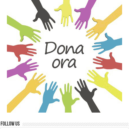
Follow Us