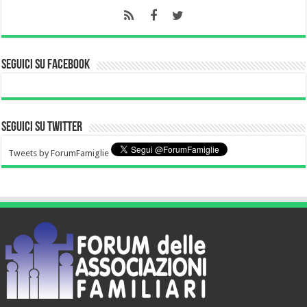
Seguici su Facebook
Seguici su Twitter
Tweets by ForumFamiglie