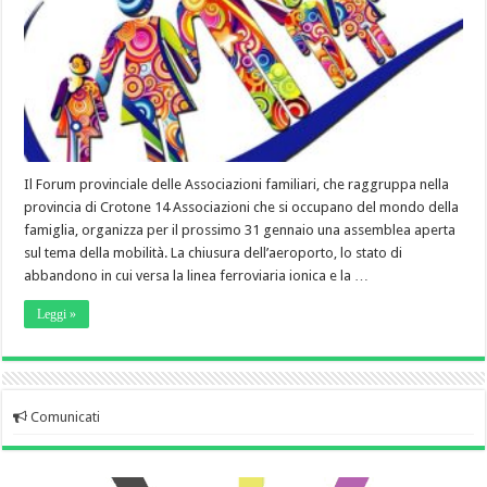
Il Forum provinciale delle Associazioni familiari, che raggruppa nella
provincia di Crotone 14 Associazioni che si occupano del mondo della
famiglia, organizza per il prossimo 31 gennaio una assemblea aperta
sul tema della mobilità. La chiusura dell’aeroporto, lo stato di
abbandono in cui versa la linea ferroviaria ionica e la …
Leggi »
Comunicati