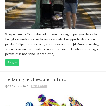
Vi aspettiamo a Castrolibero il prossimo 7 giugno per guardare alla
famiglia come la cura per la nostra società! Un’opportunità da non
perdere! «Spero che ognuno, attraverso la lettura [di Amoris Laetitia],
si senta chiamato a prendersi cura con amore della vita delle famiglie,
perché esse non sono un problema, …
Leggi »
Le famiglie chiedono futuro
27 Gennaio 2017
ARTICOLI