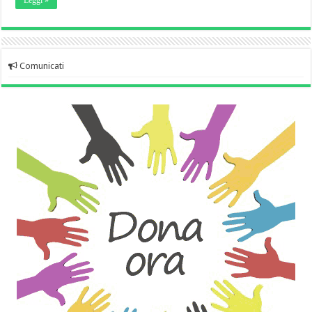
Comunicati