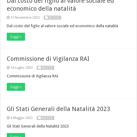
Dal costo del figlio al valore sociale ed
economico della natalità
13 Novembre 2023
BOZZE
Dal costo del figlio al valore sociale ed economico della natalità
Leggi »
Commissione di Vigilanza RAI
14 Luglio 2023
BOZZE
Commissione di Vigilanza RAI
Leggi »
Gli Stati Generali della Natalità 2023
4 Maggio 2023
BOZZE
Gli Stati Generali della Natalità 2023
Leggi »