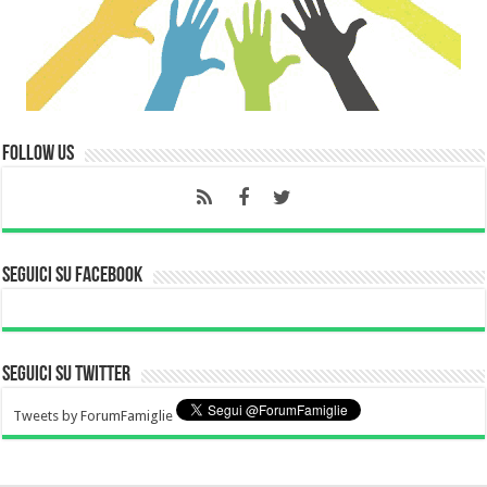
Follow Us
Seguici su Facebook
Seguici su Twitter
Tweets by ForumFamiglie