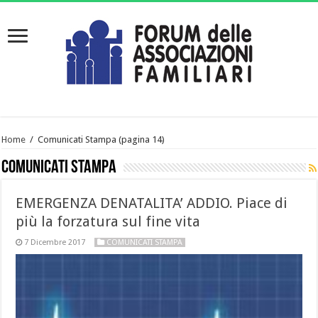
Home
/
Comunicati Stampa
(pagina 14)
Comunicati Stampa
EMERGENZA DENATALITA’ ADDIO. Piace di
più la forzatura sul fine vita
7 Dicembre 2017
COMUNICATI STAMPA