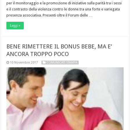
per il monitoraggio e la promozione di iniziative sulla parità tra i sessi
e il contrasto della violenza contro le donne tra una forte e variegata
presenza associativa. Presenti oltre il Forum delle …
Leggi »
BENE RIMETTERE IL BONUS BEBE, MA E’
ANCORA TROPPO POCO
10 Novembre 2017
COMUNICATI STAMPA