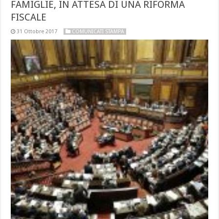
FAMIGLIE, IN ATTESA DI UNA RIFORMA
FISCALE
31 Ottobre 2017
COMUNICATI STAMPA