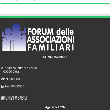
CF. 96375680582
Indirizzo, numero civico
00000 Città
tel. 00000000
fax 00000000
Archivi mensili
Agosto 2026