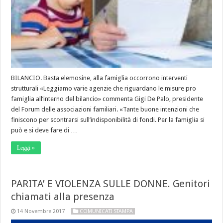
BILANCIO. Basta elemosine, alla famiglia occorrono interventi
strutturali «Leggiamo varie agenzie che riguardano le misure pro
famiglia all’interno del bilancio» commenta Gigi De Palo, presidente
del Forum delle associazioni familiari. «Tante buone intenzioni che
finiscono per scontrarsi sull’indisponibilità di fondi. Per la famiglia si
può e si deve fare di …
Leggi »
PARITA’ E VIOLENZA SULLE DONNE. Genitori
chiamati alla presenza
14 Novembre 2017
COMUNICATI STAMPA