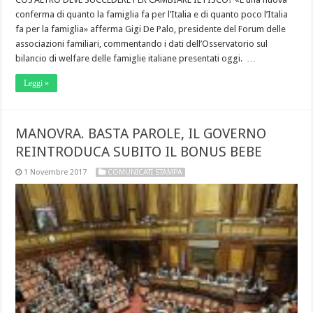
conferma di quanto la famiglia fa per l’Italia e di quanto poco l’Italia
fa per la famiglia» afferma Gigi De Palo, presidente del Forum delle
associazioni familiari, commentando i dati dell’Osservatorio sul
bilancio di welfare delle famiglie italiane presentati oggi. …
Leggi »
MANOVRA. BASTA PAROLE, IL GOVERNO
REINTRODUCA SUBITO IL BONUS BEBE
1 Novembre 2017
COMUNICATI STAMPA