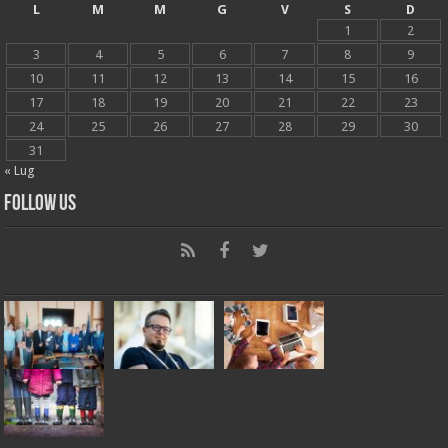
L
M
M
G
V
S
D
1
2
3
4
5
6
7
8
9
10
11
12
13
14
15
16
17
18
19
20
21
22
23
24
25
26
27
28
29
30
31
« Lug
Follow Us