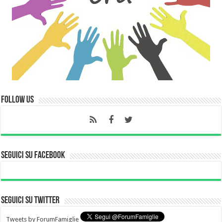
Follow Us
Seguici su Facebook
Seguici su Twitter
Tweets by ForumFamiglie