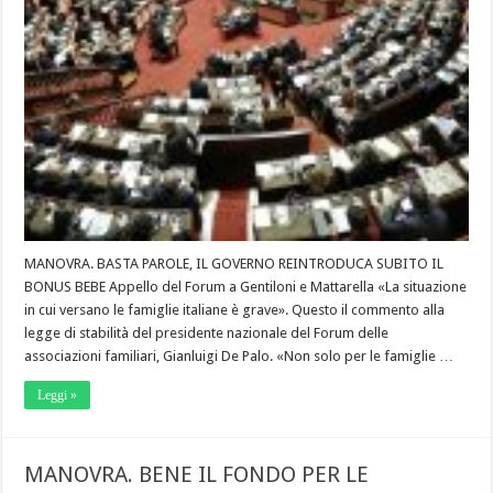
MANOVRA. BASTA PAROLE, IL GOVERNO REINTRODUCA SUBITO IL
BONUS BEBE Appello del Forum a Gentiloni e Mattarella «La situazione
in cui versano le famiglie italiane è grave». Questo il commento alla
legge di stabilità del presidente nazionale del Forum delle
associazioni familiari, Gianluigi De Palo. «Non solo per le famiglie …
Leggi »
MANOVRA. BENE IL FONDO PER LE