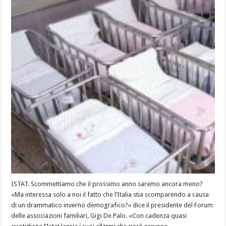
ISTAT. Scommettiamo che il prossimo anno saremo ancora meno?
«Ma interessa solo a noi il fatto che l’Italia stia scomparendo a causa
di un drammatico inverno demografico?» dice il presidente del Forum
delle associazioni familiari, Gigi De Palo. «Con cadenza quasi