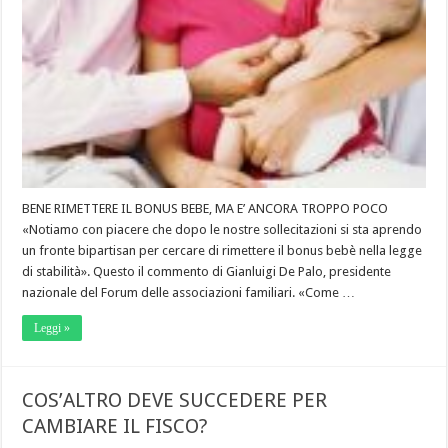
BENE RIMETTERE IL BONUS BEBE, MA E’ ANCORA TROPPO POCO
«Notiamo con piacere che dopo le nostre sollecitazioni si sta aprendo
un fronte bipartisan per cercare di rimettere il bonus bebè nella legge
di stabilità». Questo il commento di Gianluigi De Palo, presidente
nazionale del Forum delle associazioni familiari. «Come …
Leggi »
COS’ALTRO DEVE SUCCEDERE PER
CAMBIARE IL FISCO?