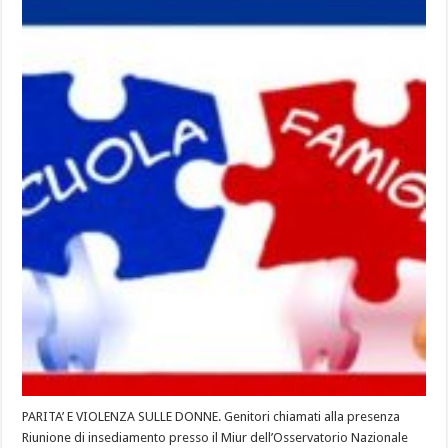
PARITA’ E VIOLENZA SULLE DONNE. Genitori chiamati alla presenza
Riunione di insediamento presso il Miur dell’Osservatorio Nazionale