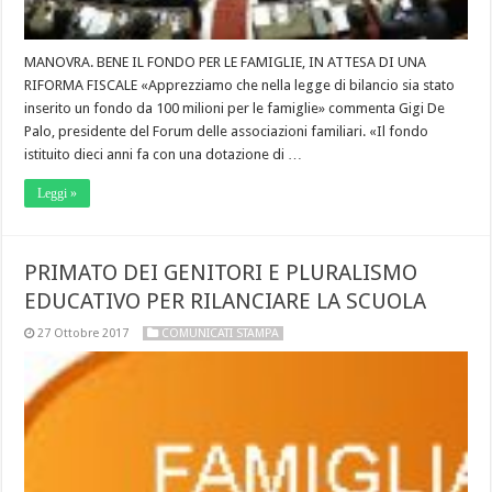
MANOVRA. BENE IL FONDO PER LE FAMIGLIE, IN ATTESA DI UNA
RIFORMA FISCALE «Apprezziamo che nella legge di bilancio sia stato
inserito un fondo da 100 milioni per le famiglie» commenta Gigi De
Palo, presidente del Forum delle associazioni familiari. «Il fondo
istituito dieci anni fa con una dotazione di …
Leggi »
PRIMATO DEI GENITORI E PLURALISMO
EDUCATIVO PER RILANCIARE LA SCUOLA
27 Ottobre 2017
COMUNICATI STAMPA