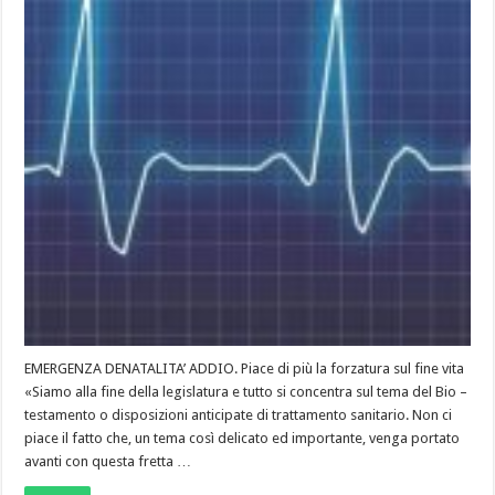
EMERGENZA DENATALITA’ ADDIO. Piace di più la forzatura sul fine vita
«Siamo alla fine della legislatura e tutto si concentra sul tema del Bio –
testamento o disposizioni anticipate di trattamento sanitario. Non ci
piace il fatto che, un tema così delicato ed importante, venga portato
avanti con questa fretta …